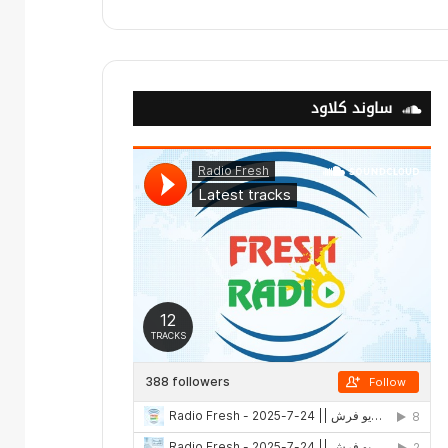
ساوند كلاود