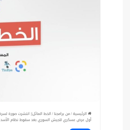
الرئيسية
/
من برامجنا
/
الخط المائل|| انتشرت صورة لسرقة
أول عرض عسكري للجيش السوري بعد سقوط نظام الأسد ه