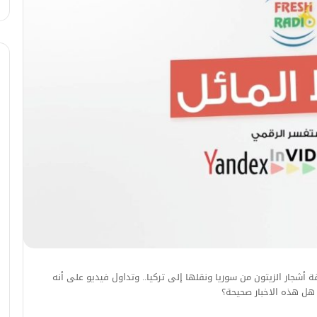
 أشجار الزيتون من سوريا ونقلها إلى تركيا.. وتداول فيديو على أنه
ل هذه الاخبار صحيحة؟