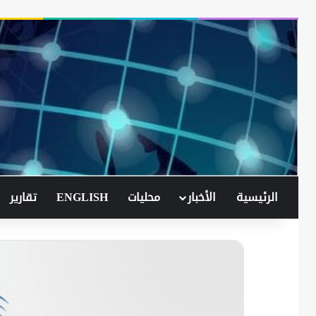
الرئيسية
الأخبار
محليات
ENGLISH
تقارير