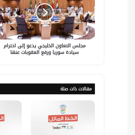
مجلس التعاون الخليجي يدعو إلى احترام
سيادة سوريا ورفع العقوبات عنها
مقالات ذات صلة