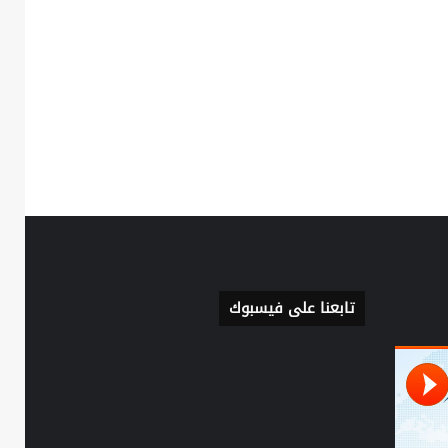
تابعنا على فيسبوك