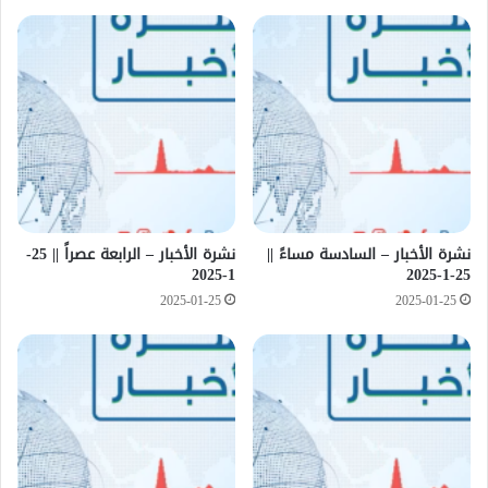
نشرة الأخبار – السادسة مساءً ||
نشرة الأخبار – الرابعة عصراً || 25-
1-2025
25-1-2025
2025-01-25
2025-01-25