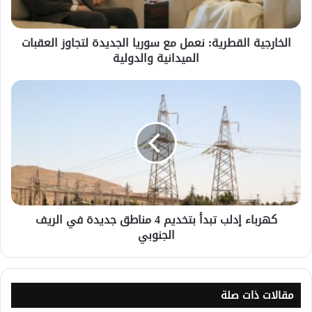
الخارجية القطرية: نعمل مع سوريا الجديدة لتجاوز العقبات
الميدانية والدولية
كهرباء إدلب تبدأ بتخديم 4 مناطق جديدة في الريف
الجنوبي
مقالات ذات صلة