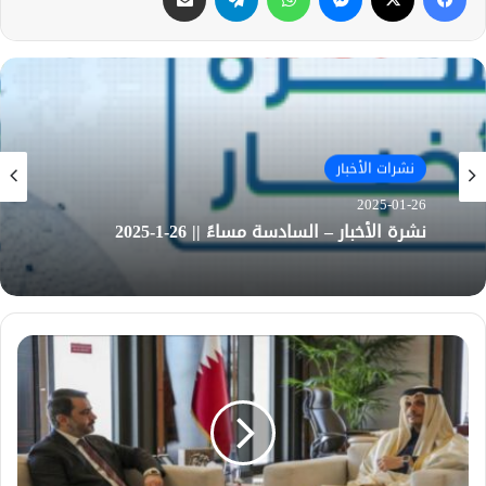
نشرات الأخبار
نشرات الأخبار
2025-01-26
2025-01-26
نشرة الأخبار – السادسة مساءً || 26-1-2025
نشرة الأخبار – الرابعة عصراً || 26-1-2025