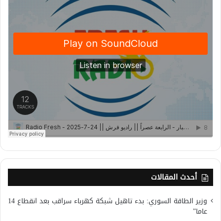
أحدث المقالات
وزير الطاقة السوري: بدء تاهيل شبكة كهرباء سراقب بعد انقطاع 14
عاما”