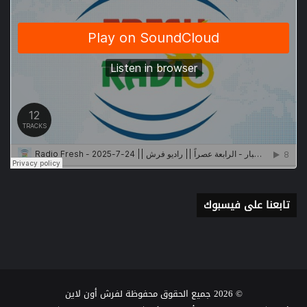
تابعنا على فيسبوك
© 2026 جميع الحقوق محفوظة لفرش أون لاين