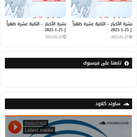
نشرة الأخبار – الثانية عشرة ظهراً
نشرة الأخبار – الثانية عشرة ظهراً
|| 25-1-2025
|| 25-1-2025
2025-01-25
2025-01-25
تابعنا على فيسبوك
ساوند كلاود