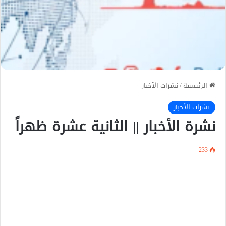
الرئيسية
/
نشرات الأخبار
نشرات الأخبار
نشرة الأخبار || الثانية عشرة ظهراً
233