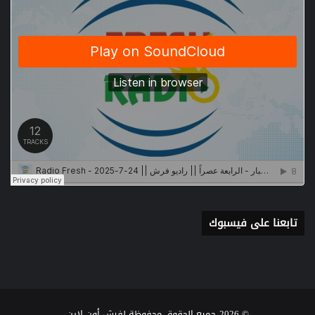
تابعنا على فيسبوك
© 2026 جميع الحقوق محفوظة لفرش أون لاين