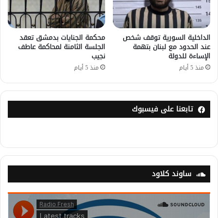
الداخلية السورية توقف شخص
محكمة الجنايات بدمشق تعقد
عند الحدود مع لبنان بتهمة
الجلسة الثامنة لمحاكمة عاطف
الإساءة للدولة
نجيب
منذ 5 أيام
منذ 5 أيام
تابعنا على فيسبوك
ساوند كلاود