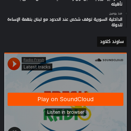
تأهيله
منذ يومين
الداخلية السورية توقف شخص عند الحدود مع لبنان بتهمة الإساءة
للدولة
ساوند كلاود