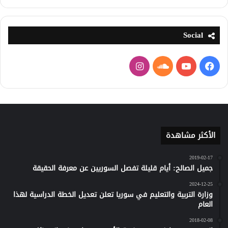
Social
فيسبوك
يوتيوب
ساوند
انستقرام
كلاود
الأكثر مشاهدة
2019-02-17
جميل الصالح: أيام قليلة تفصل السوريين عن معرفة الحقيقة
2024-12-25
وزارة التربية والتعليم في سوريا تعلن تعديل الخطة الدراسية لهذا
العام
2018-02-08