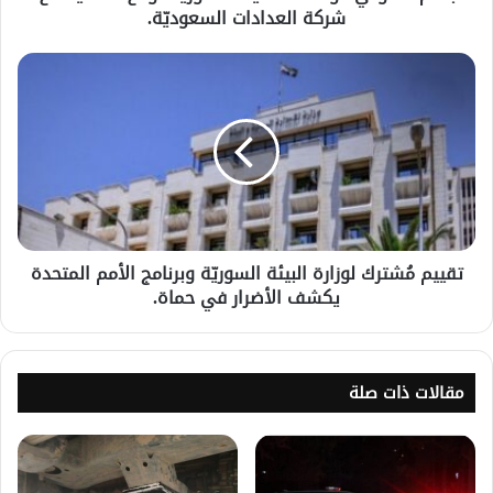
شركة العدادات السعوديّة.
تقييم مُشترك لوزارة البيئة السوريّة وبرنامج الأمم المتحدة
يكشف الأضرار في حماة.
مقالات ذات صلة