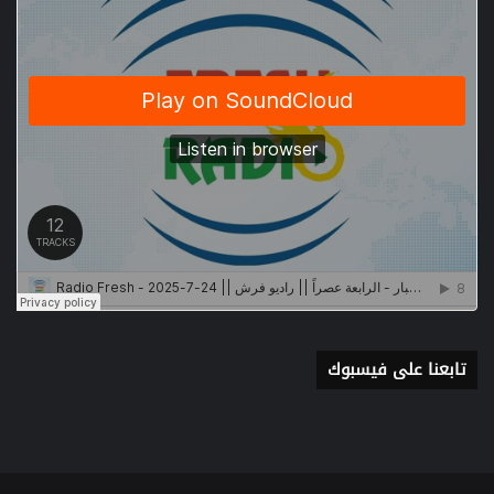
تابعنا على فيسبوك