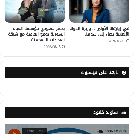
في زيارتها الأولى .. وزيرة الدولة
بدعم سعودي مؤسسة المياه
الألمانيّة تصل إلى سوريا.
السوريّة توقع اتفاقيّة مع شركة
العدادات السعوديّة.
2026-06-16
2026-06-15
تابعنا على فيسبوك
ساوند كلاود