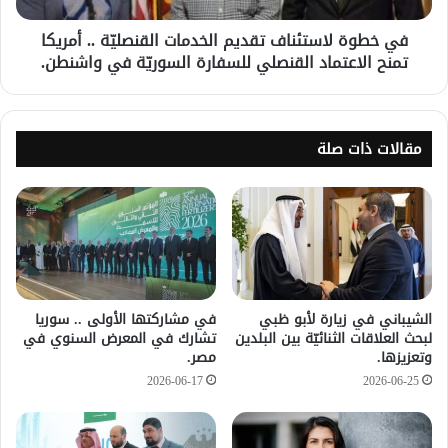
في خطوة لاستئناف تقديم الخدمات القنصليّة .. أمريكا
تمنح الاعتماد القنصلي للسفارة السوريّة في واشنطن.
مقالات ذات صلة
الشيباني في زيارة لأبو ظبي
في مشاركتها الأولى .. سوريا
لبحث العلاقات الثنائيّة بين البلدين
تشارك في المعرض السنوي في
وتعزيزها.
مصر.
2026-06-17
2026-06-25