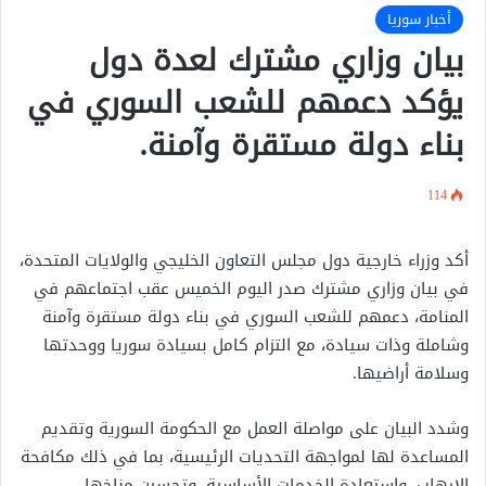
أخبار سوريا
بيان وزاري مشترك لعدة دول
يؤكد دعمهم للشعب السوري في
بناء دولة مستقرة وآمنة.
114
أكد وزراء خارجية دول مجلس التعاون الخليجي والولايات المتحدة،
في بيان وزاري مشترك صدر اليوم الخميس عقب اجتماعهم في
المنامة، دعمهم للشعب السوري في بناء دولة مستقرة وآمنة
وشاملة وذات سيادة، مع التزام كامل بسيادة سوريا ووحدتها
وسلامة أراضيها.
وشدد البيان على مواصلة العمل مع الحكومة السورية وتقديم
المساعدة لها لمواجهة التحديات الرئيسية، بما في ذلك مكافحة
الإرهاب، واستعادة الخدمات الأساسية، وتحسين مناخها