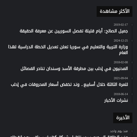
الأكثر مشاهدة
2019-02-17
جميل الصالح: أيام قليلة تفصل السوريين عن معرفة الحقيقة
2024-12-25
وزارة التربية والتعليم في سوريا تعلن تعديل الخطة الدراسية لهذا
العام
2018-02-08
المدنيون في إدلب بين مطرقة الأسد وسندان تناحر الفصائل
2021-09-04
للمرة الثالثة خلال أسابيع.. وتد تخفض أسعار المحروقات في إدلب
2018-06-14
نشرات الأخبار
الأخيرة
منذ يوم واحد