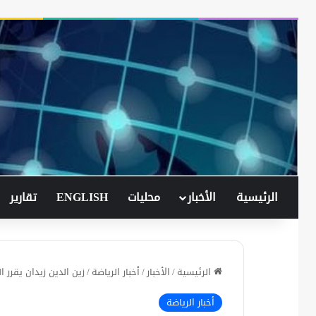
الرئيسية
الأخبار
محليات
ENGLISH
تقارير
الرئيسية
/
الأخبار
/
أخبار الرياضة
/
زين الدين زيدان يقرر ا
أخبار الرياضة