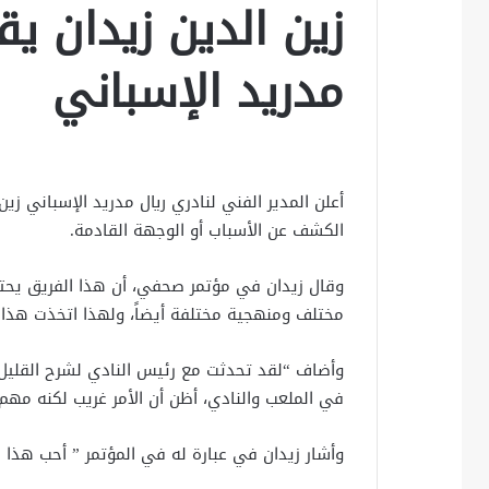
زين الدين زيدان يق
مدريد الإسباني
أعلن المدير الفني لنادري ريال مدريد الإسباني ز
الكشف عن الأسباب أو الوجهة القادمة.
وقال زيدان في مؤتمر صحفي، أن هذا الفريق يحتاج
مختلف ومنهجية مختلفة أيضاً، ولهذا اتخذت هذا ال
وأضاف “لقد تحدثت مع رئيس النادي لشرح القليل 
في الملعب والنادي، أظن أن الأمر غريب لكنه مهم
وأشار زيدان في عبارة له في المؤتمر ” أحب هذا ال