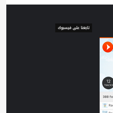
تابعنا على فيسبوك