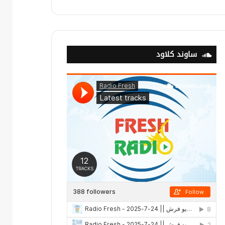
ساوند كلاود