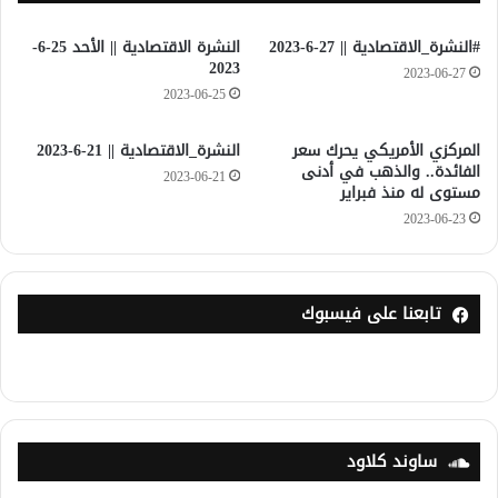
#النشرة_الاقتصادية || 27-6-2023
النشرة الاقتصادية || الأحد 25-6-
2023
2023-06-27
2023-06-25
المركزي الأمريكي يحرك سعر
النشرة_الاقتصادية || 21-6-2023
الفائدة.. والذهب في أدنى
2023-06-21
مستوى له منذ فبراير
2023-06-23
تابعنا على فيسبوك
ساوند كلاود