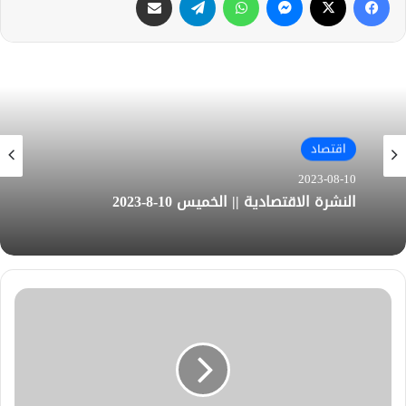
اقتصاد
اقتصاد
2023-08-10
2023-08-01
النشرة الاقتصادية || الخميس 10-8-2023
النشرة الاقتصادية || 1-8-2023