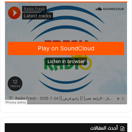
أحدث المقالات