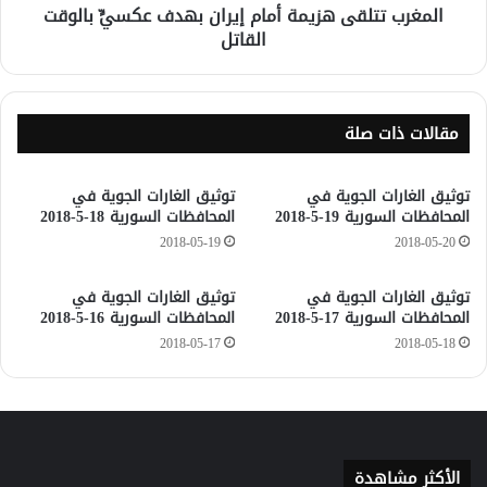
المغرب تتلقى هزيمة أمام إيران بهدف عكسيٍّ بالوقت
القاتل
مقالات ذات صلة
توثيق الغارات الجوية في
توثيق الغارات الجوية في
المحافظات السورية 19-5-2018
المحافظات السورية 18-5-2018
2018-05-19
2018-05-20
توثيق الغارات الجوية في
توثيق الغارات الجوية في
المحافظات السورية 17-5-2018
المحافظات السورية 16-5-2018
2018-05-17
2018-05-18
الأكثر مشاهدة