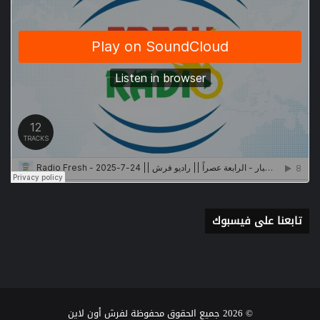
تابعنا على فيسبوك
© 2026 جميع الحقوق محفوظة لفرش أون لاين