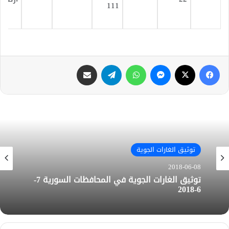
111
فيسبوك
X
ماسنجر
واتساب
تيلقرام
مشاركة عبر البريد
توثيق الغارات الجوية
توثيق الغارات الجوية
2018-06-08
2018-06-07
توثيق الغارات الجوية في المحافظات السورية 7-
6-2018