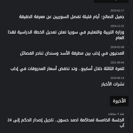
2019-02-17
جميل الصالح: أيام قليلة تفصل السوريين عن معرفة الحقيقة
2024-12-25
وزارة التربية والتعليم في سوريا تعلن تعديل الخطة الدراسية لهذا
العام
2018-02-08
المدنيون في إدلب بين مطرقة الأسد وسندان تناحر الفصائل
2021-09-04
للمرة الثالثة خلال أسابيع.. وتد تخفض أسعار المحروقات في إدلب
2018-06-14
نشرات الأخبار
الأخيرة
منذ 4 ساعات
الجلسة الخامسة لمحاكمة احمد حسون.. تاجيل إصدار الحكم إلى 24
آب