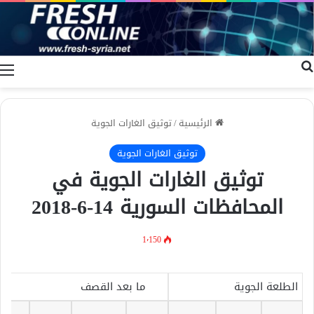
بحث عن
ا
الرئيسية
/
توثيق الغارات الجوية
توثيق الغارات الجوية
توثيق الغارات الجوية في
المحافظات السورية 14-6-2018
1٬150
الطلعة الجوية
ما بعد القصف