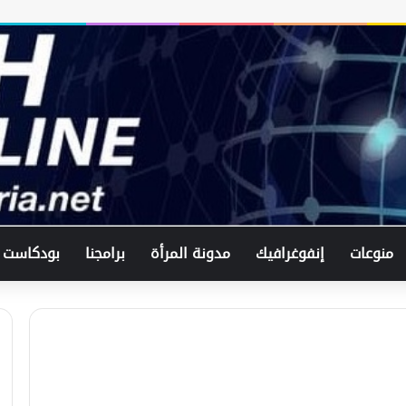
منوعات
إنفوغرافيك
مدونة المرأة
برامجنا
بودكاست