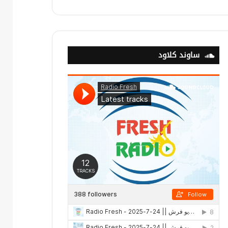
ساوند كلاود