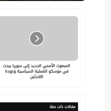
المبعوث الأممي الجديد إلى سوريا يبحث
في موسكو العملية السياسية وعودة
اللاجئين
مقالات ذات صلة