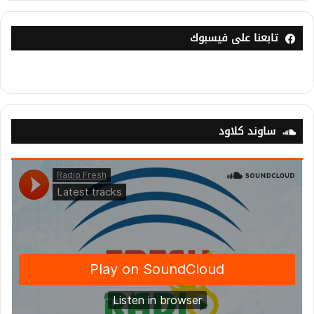
تابعنا على فيسبوك
ساوند كلاود