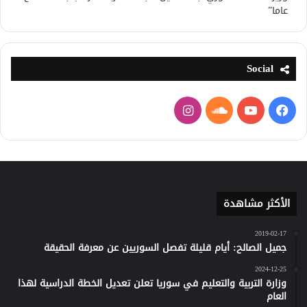
عاما”
Social
فيسبوك
يوتيوب
ساوند
انستقرام
كلاود
الأكثر مشاهدة
2019-02-17
جميل الصالح: أيام قليلة تفصل السوريين عن معرفة الحقيقة
2024-12-25
وزارة التربية والتعليم في سوريا تعلن تعديل الخطة الدراسية لهذا
العام