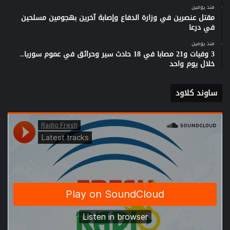
منذ يومين
مقتل عنصرين في وزارة الدفاع وإصابة آخرين بهجومين مسلحين
في درعا
منذ يومين
3 وفيات و21 مصابا في 18 حادث سير وحرائق في عموم سوريا..
خلال يوم واحد
ساوند كلاود