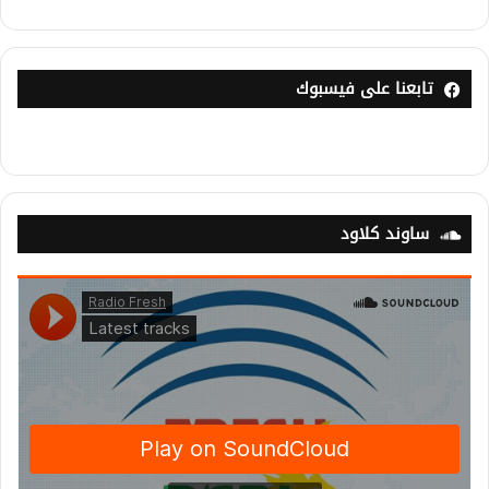
تابعنا على فيسبوك
ساوند كلاود