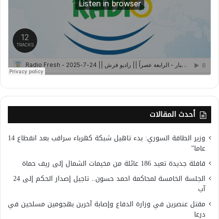
أحدث المقالات
وزير الطاقة السوري: بدء تاهيل شبكة كهرباء سراقب بعد انقطاع 14
عاما”
قافلة جديدة تعيد 186 عائلة من مخيمات الشمال إلى ريف حماة
الجلسة الخامسة لمحاكمة احمد حسون.. تاجيل إصدار الحكم إلى 24
آب
مقتل عنصرين في وزارة الدفاع وإصابة آخرين بهجومين مسلحين في
درعا