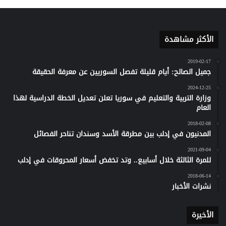
الأكثر مشاهدة
2019-02-17
جميل الصالح: أيام قليلة تفصل السوريين عن معرفة الحقيقة
2024-12-25
وزارة التربية والتعليم في سوريا تعلن تعديل الخطة الدراسية لهذا
العام
2018-02-08
المدنيون في إدلب بين مطرقة الأسد وسندان تناحر الفصائل
2021-09-04
للمرة الثالثة خلال أسابيع.. وتد تخفض أسعار المحروقات في إدلب
2018-06-14
نشرات الأخبار
الأخيرة