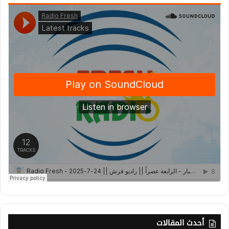
أحدث المقالات