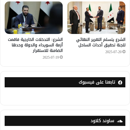
الشرع يتسلم التقرير النهائي
الشرع: التدخلات الخارجية فاقمت
للجنة تحقيق أحداث الساحل
أزمة السويداء والدولة وحدها
الضامنة للاستقرار
2025-07-20
2025-07-19
تابعنا على فيسبوك
ساوند كلاود