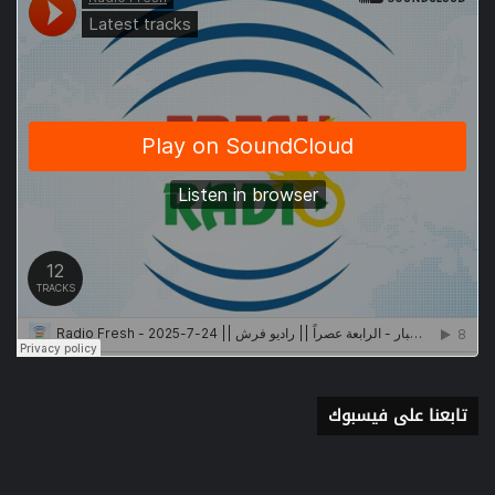
تابعنا على فيسبوك