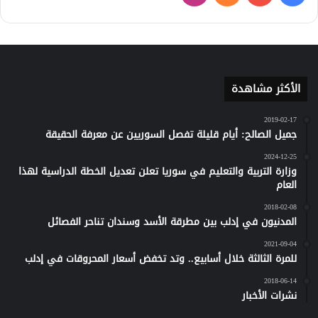
كلاود
الأكثر مشاهدة
2019-02-17
جميل الصالح: أيام قليلة تفصل السوريين عن معرفة الحقيقة
2024-12-25
وزارة التربية والتعليم في سوريا تعلن تعديل الخطة الدراسية لهذا
العام
2018-02-08
المدنيون في إدلب بين مطرقة الأسد وسندان تناحر الفصائل
2021-09-04
للمرة الثالثة خلال أسابيع.. وتد تخفض أسعار المحروقات في إدلب
2018-06-14
نشرات الأخبار