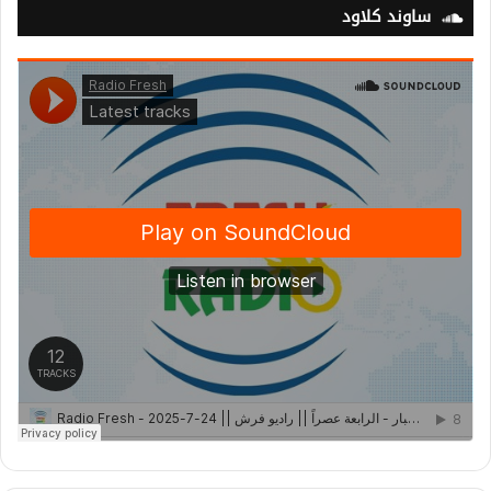
ساوند كلاود