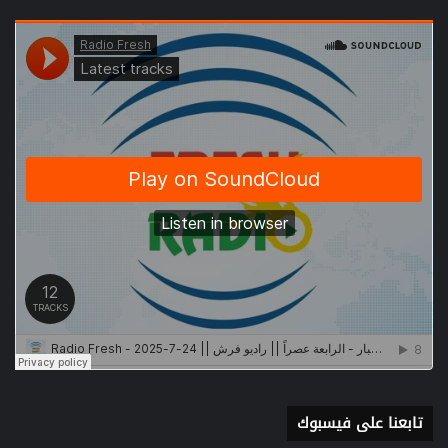
تابعنا على فيسبوك