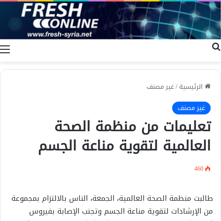
بحث عن
ا
الرئيسية
/
غير مصنف
غير مصنف
تعليمات من منظمة الصحة
العالمية لتقوية مناعة الجسم
460
طالبت منظمة الصحة العالمية، الجمعة، الناس بالالتزام بمجموعة
من الإرشادات لتقوية مناعة الجسم وتجنب الإصابة بفيروس