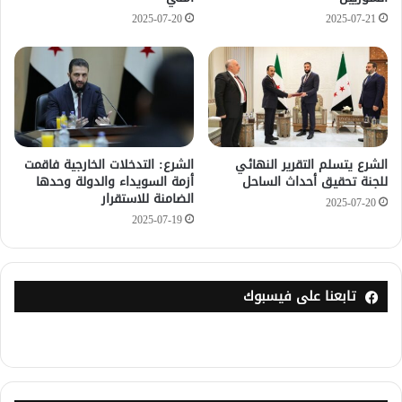
2025-07-20
2025-07-21
الشرع يتسلم التقرير النهائي
الشرع: التدخلات الخارجية فاقمت
للجنة تحقيق أحداث الساحل
أزمة السويداء والدولة وحدها
الضامنة للاستقرار
2025-07-20
2025-07-19
تابعنا على فيسبوك