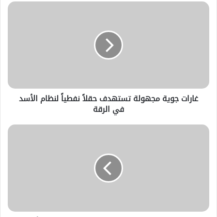
غارات جوية مجهولة تستهدف حقلاً نفطياً لنظام الأسد
في الرقة