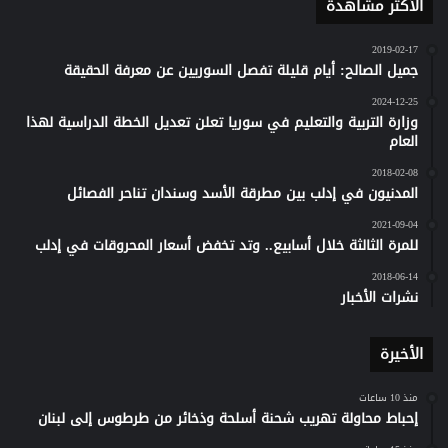
الأكثر مشاهدة
2019-02-17
جميل الصالح: أيام قليلة تفصل السوريين عن معرفة الحقيقة
2024-12-25
وزارة التربية والتعليم في سوريا تعلن تعديل الخطة الدراسية لهذا
العام
2018-02-08
المدنيون في إدلب بين مطرقة الأسد وسندان تناحر الفصائل
2021-09-04
للمرة الثالثة خلال أسابيع.. وتد تخفض أسعار المحروقات في إدلب
2018-06-14
نشرات الأخبار
الأخيرة
منذ 10 ساعات
إحباط محاولة تهريب شحنة أسلحة وذخائر من طرطوس إلى لبنان