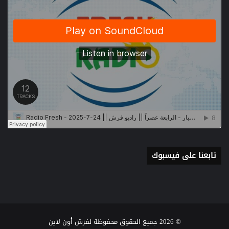
تابعنا على فيسبوك
© 2026 جميع الحقوق محفوظة لفرش أون لاين