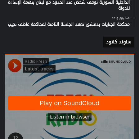
الداخلية السورية توقف شخص عند الحدود مع لبنان بتهمة الإساءة
للدولة
منذ يوم واحد
محكمة الجنايات بدمشق تعقد الجلسة الثامنة لمحاكمة عاطف نجيب
ساوند كلاود