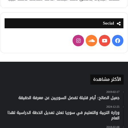
Social
فيسبوك
يوتيوب
ساوند
انستقرام
كلاود
الأكثر مشاهدة
2019-02-17
جميل الصالح: أيام قليلة تفصل السوريين عن معرفة الحقيقة
2024-12-25
وزارة التربية والتعليم في سوريا تعلن تعديل الخطة الدراسية لهذا
العام
2018-02-08