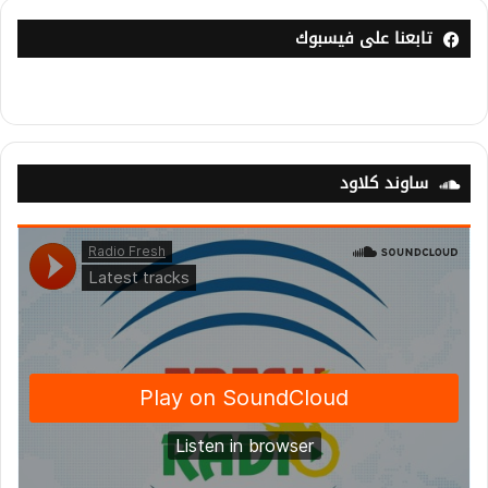
تابعنا على فيسبوك
ساوند كلاود