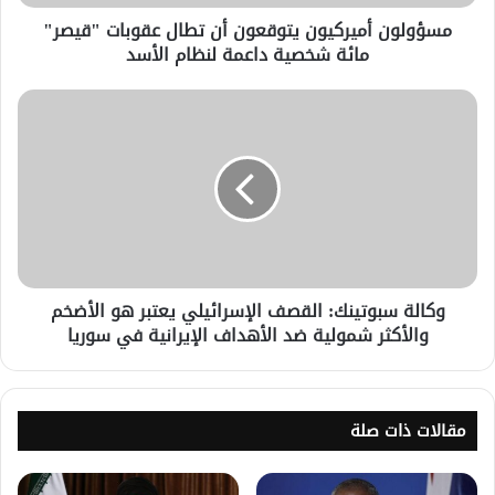
مسؤولون أميركيون يتوقعون أن تطال عقوبات "قيصر"
مائة شخصية داعمة لنظام الأسد
وكالة سبوتينك: القصف الإسرائيلي يعتبر هو الأضخم
والأكثر شمولية ضد الأهداف الإيرانية في سوريا
مقالات ذات صلة