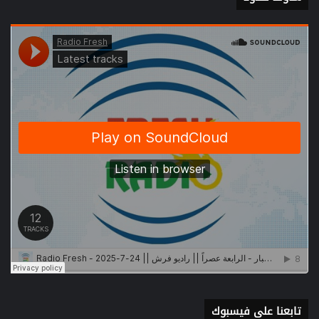
تابعنا على فيسبوك