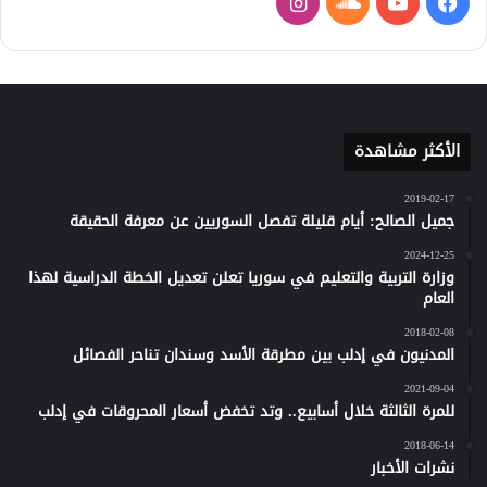
فيسبوك
يوتيوب
ساوند
انستقرام
كلاود
الأكثر مشاهدة
2019-02-17
جميل الصالح: أيام قليلة تفصل السوريين عن معرفة الحقيقة
2024-12-25
وزارة التربية والتعليم في سوريا تعلن تعديل الخطة الدراسية لهذا
العام
2018-02-08
المدنيون في إدلب بين مطرقة الأسد وسندان تناحر الفصائل
2021-09-04
للمرة الثالثة خلال أسابيع.. وتد تخفض أسعار المحروقات في إدلب
2018-06-14
نشرات الأخبار