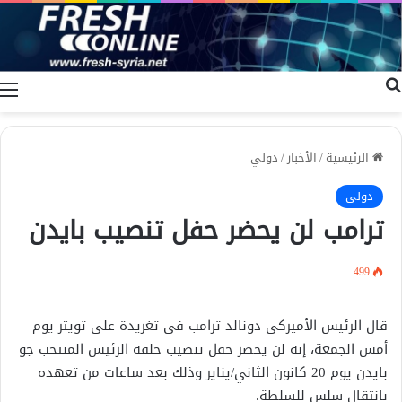
بحث عن
ا
الرئيسية
/
الأخبار
/
دولي
دولي
ترامب لن يحضر حفل تنصيب بايدن
499
قال الرئيس الأميركي دونالد ترامب في تغريدة على تويتر يوم
أمس الجمعة، إنه لن يحضر حفل تنصيب خلفه الرئيس المنتخب جو
بايدن يوم 20 كانون الثاني/يناير وذلك بعد ساعات من تعهده
بانتقال سلس للسلطة.