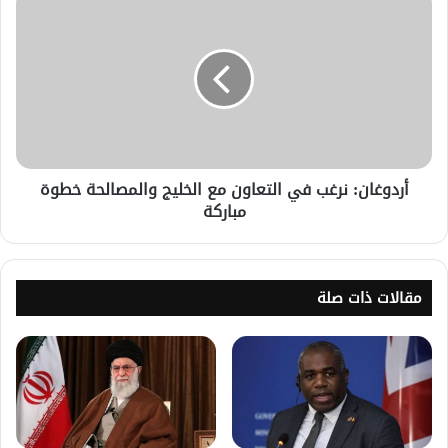
أردوغان: نرغب في التعاون مع الخليج والمصالحة خطوة
مباركة
مقالات ذات صلة