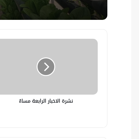
نشرة الاخبار الرابعة مساءً