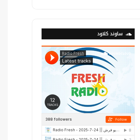
ساوند كلاود