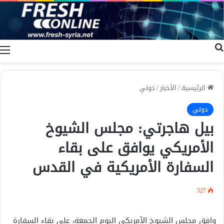
بحث عن
ا
الرئيسية
/
الأخبار
/
دولي
دولي
بيل هاجرتي: مجلس الشيوخ
الأمريكي يوافق على بقاء
السفارة الأمريكية في القدس
527
وافق مجلس الشيوخ الأمريكي اليوم الجمعة، على بقاء السفارة