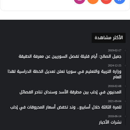
كلاود
الأكثر مشاهدة
2019-02-17
جميل الصالح: أيام قليلة تفصل السوريين عن معرفة الحقيقة
2024-12-25
وزارة التربية والتعليم في سوريا تعلن تعديل الخطة الدراسية لهذا
العام
2018-02-08
المدنيون في إدلب بين مطرقة الأسد وسندان تناحر الفصائل
2021-09-04
للمرة الثالثة خلال أسابيع.. وتد تخفض أسعار المحروقات في إدلب
2018-06-14
نشرات الأخبار