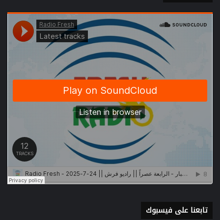
تابعنا على فيسبوك