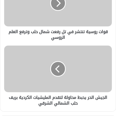
قوات روسية تنتشر في تل رفعت شمال حلب وترفع العلم
الروسي
الجيش الحر يحبط محاولة لتقدم المليشيات الكردية بريف
حلب الشمالي الشرقي