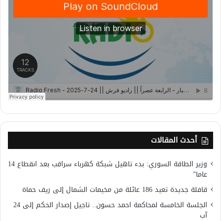
أحدث المقالات
وزير الطاقة السوري: بدء تاهيل شبكة كهرباء سراقب بعد انقطاع 14
عاما”
قافلة جديدة تعيد 186 عائلة من مخيمات الشمال إلى ريف حماة
الجلسة الخامسة لمحاكمة احمد حسون.. تاجيل إصدار الحكم إلى 24
آب