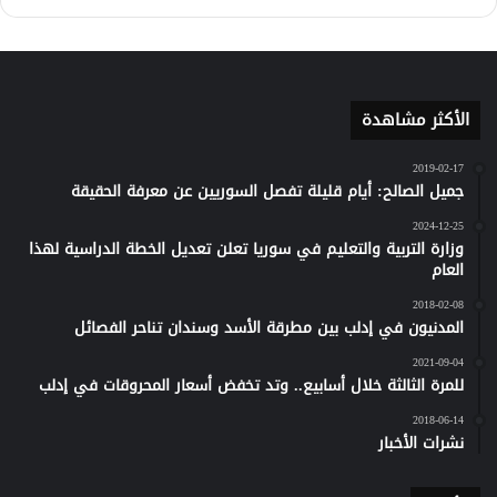
كلاود
الأكثر مشاهدة
2019-02-17
جميل الصالح: أيام قليلة تفصل السوريين عن معرفة الحقيقة
2024-12-25
وزارة التربية والتعليم في سوريا تعلن تعديل الخطة الدراسية لهذا
العام
2018-02-08
المدنيون في إدلب بين مطرقة الأسد وسندان تناحر الفصائل
2021-09-04
للمرة الثالثة خلال أسابيع.. وتد تخفض أسعار المحروقات في إدلب
2018-06-14
نشرات الأخبار