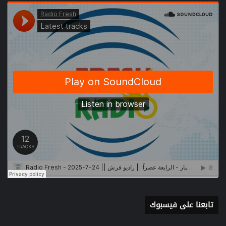
تابعنا على فيسبوك