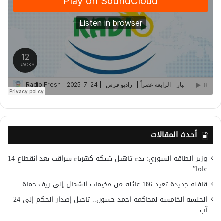
أحدث المقالات
وزير الطاقة السوري: بدء تاهيل شبكة كهرباء سراقب بعد انقطاع 14
عاما”
قافلة جديدة تعيد 186 عائلة من مخيمات الشمال إلى ريف حماة
الجلسة الخامسة لمحاكمة احمد حسون.. تاجيل إصدار الحكم إلى 24
آب