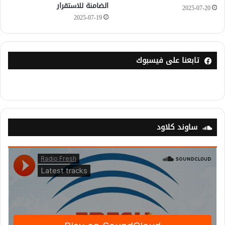
الضامنة للاستقرار
2025-07-20
2025-07-19
تابعنا على فيسبوك
ساوند كلاود