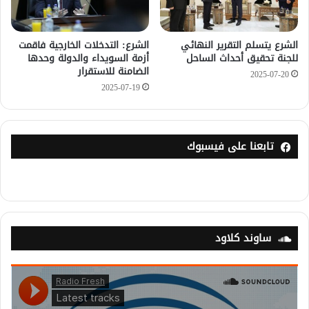
الشرع يتسلم التقرير النهائي
الشرع: التدخلات الخارجية فاقمت
للجنة تحقيق أحداث الساحل
أزمة السويداء والدولة وحدها
الضامنة للاستقرار
2025-07-20
2025-07-19
تابعنا على فيسبوك
ساوند كلاود