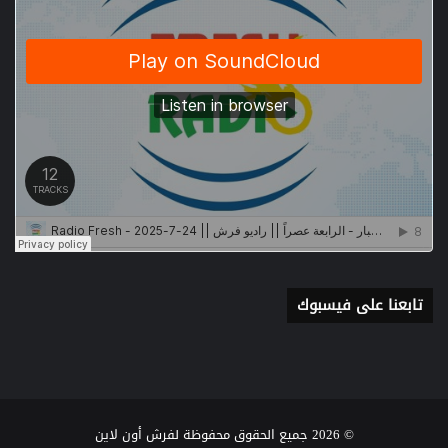
تابعنا على فيسبوك
© 2026 جميع الحقوق محفوظة لفرش أون لاين