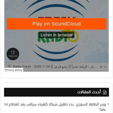
أحدث المقالات
وزير الطاقة السوري: بدء تاهيل شبكة كهرباء سراقب بعد انقطاع 14
عاما”