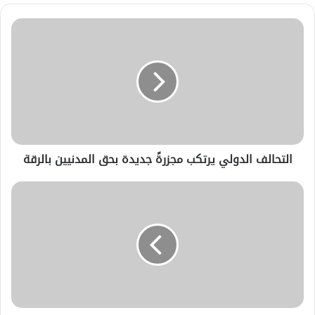
التحالف الدولي يرتكب مجزرةً جديدة بحق المدنيين بالرقة