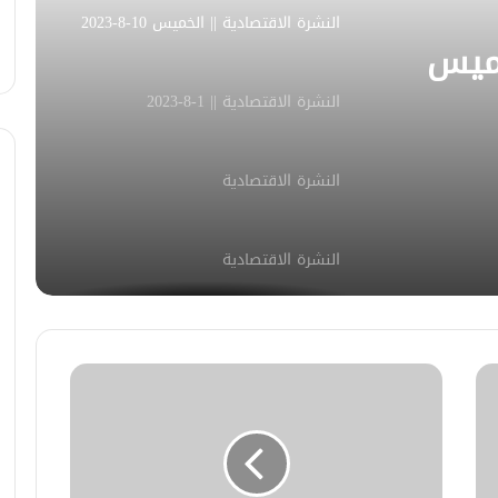
النشرة الاقتصادية || الخميس 10-8-2023
خميس
النشرة الاقتصادية || 1-8-2023
النشرة الاقتصادية
النشرة الاقتصادية
النشرة_الاقتصادية || 4-7-2023
النشرة الاقتصادية
النشرة الاقتصادية