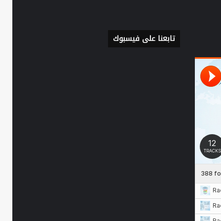
تابعنا على فيسبوك