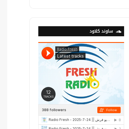
ساوند كلاود