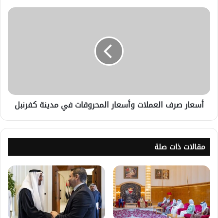
أسعار صرف العملات وأسعار المحروقات في مدينة كفرنبل
مقالات ذات صلة