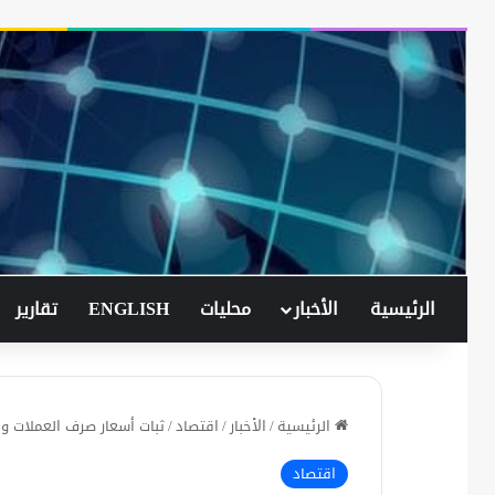
الرئيسية
الأخبار
محليات
ENGLISH
تقارير
الرئيسية
/
الأخبار
/
اقتصاد
/
ثبات أسعار صرف العملات وأ
اقتصاد