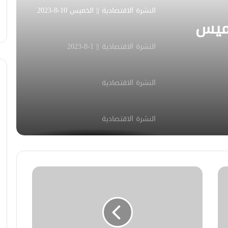
النشرة الاقتصادية || الخميس 10-8-2023
خميس
النشرة الاقتصادية || 1-8-2023
النشرة الاقتصادية
النشرة الاقتصادية
النشرة_الاقتصادية || 4-7-2023
النشرة الاقتصادية
النشرة الاقتصادية