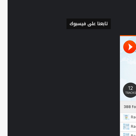
تابعنا على فيسبوك