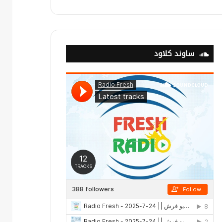
ساوند كلاود