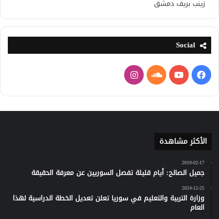
زينب بريف دمشق
Social
فيسبوك
يوتيوب
ساوند
انستقرام
كلاود
الأكثر مشاهدة
2019-02-17
جميل الصالح: أيام قليلة تفصل السوريين عن معرفة الحقيقة
2024-12-25
وزارة التربية والتعليم في سوريا تعلن تعديل الخطة الدراسية لهذا
العام