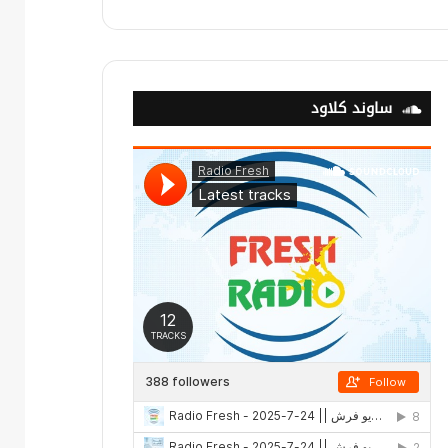
ساوند كلاود