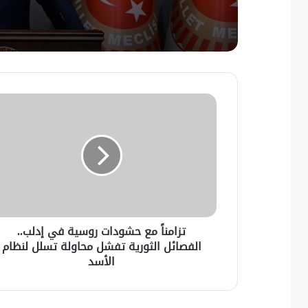
تزامناً مع حشودات روسية في إدلب..
الفصائل الثورية تفشل محاولة تسلل لنظام
الأسد