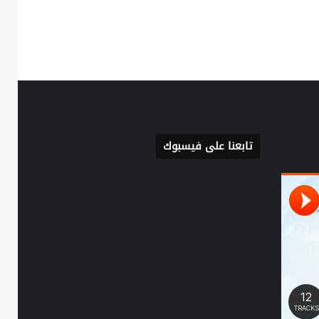
تابعنا على فيسبوك