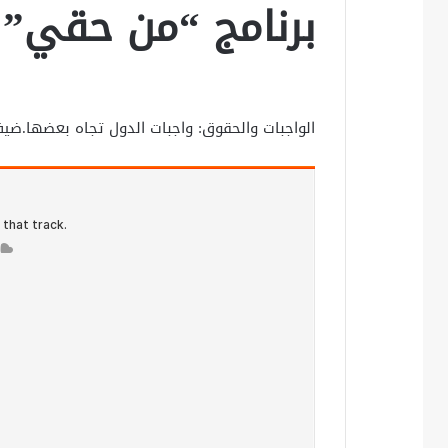
برنامج “من حقي”
الواجبات والحقوق: واجبات الدول تجاه بعضها.ضيف