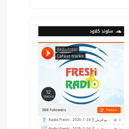
ساوند كلاود