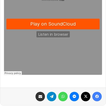
فيسبوك
X
ماسنجر
واتساب
تيلقرام
مشاركة عبر البريد