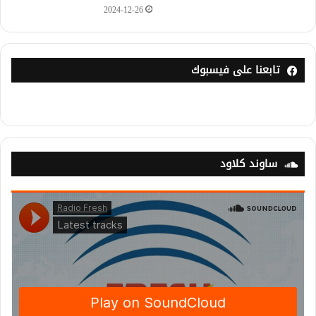
2024-12-26
تابعنا على فيسبوك
ساوند كلاود