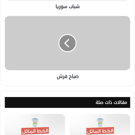
شباب سوريا
صباح فرش
مقالات ذات صلة