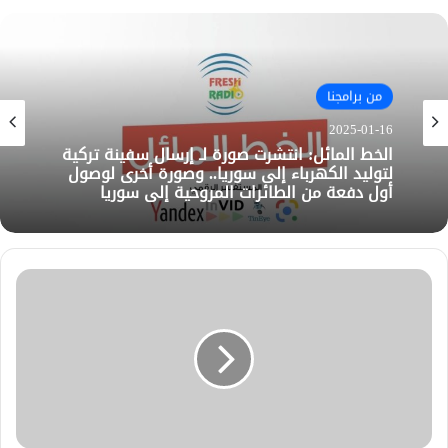
من برامجنا
2025-01-16
الخط المائل: انتشرت صورة لـ إرسال سفينة تركية
لتوليد الكهرباء إلى سوريا.. وصورة أخرى لوصول
أول دفعة من الطائرات المروحية إلى سوريا