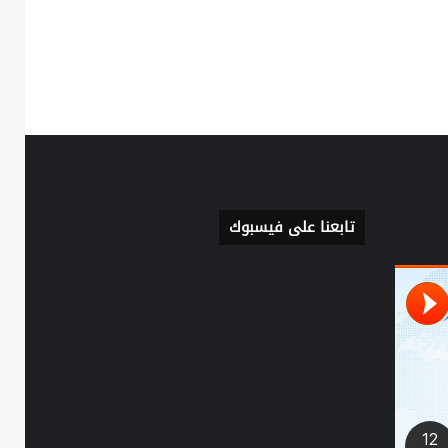
تابعنا على فيسبوك