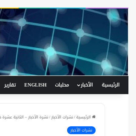
الرئيسية
الأخبار
محليات
ENGLISH
تقارير
الرئيسية
/
نشرات الأخبار
/
نشرة الأخبار – الثانية عشرة ظ
نشرات الأخبار