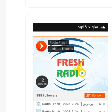
ساوند كلاود