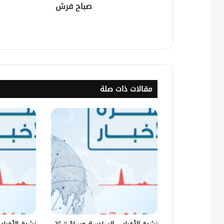
صباح فرش
مقالات ذات صلة