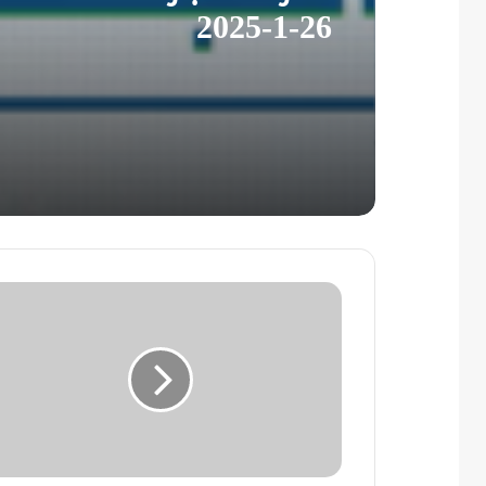
26-1-2025