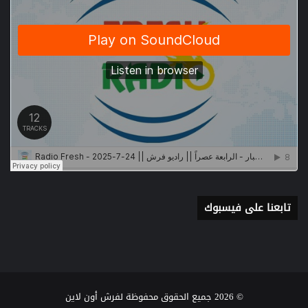
تابعنا على فيسبوك
© 2026 جميع الحقوق محفوظة لفرش أون لاين