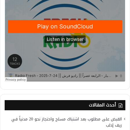
أحدث المقالات
القبض على مطلوب بعد اشتباك مسلح واحتجاز نحو 20 مدنياً في
ريف إدلب