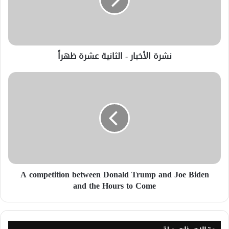
نشرة الأخبار - الثانية عشرة ظهراً
A competition between Donald Trump and Joe Biden
and the Hours to Come