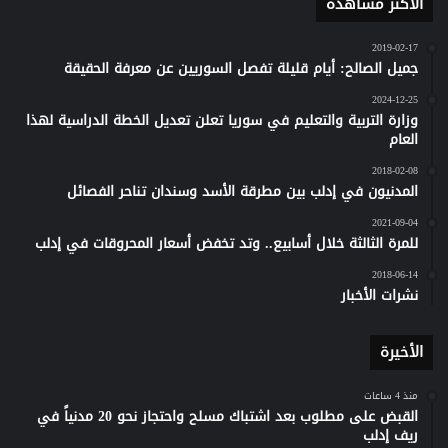
الأكثر مشاهدة
2019-02-17
جميل الصالح: أيام قليلة تفصل السوريين عن معرفة الحقيقة
2024-12-25
وزارة التربية والتعليم في سوريا تعلن تعديل الخطة الدراسية لهذا
العام
2018-02-08
المدنيون في إدلب بين مطرقة الأسد وسندان تناحر الفصائل
2021-09-04
للمرة الثالثة خلال أسابيع.. وتد تخفض أسعار المحروقات في إدلب
2018-06-14
نشرات الأخبار
الأخيرة
منذ 4 ساعات
القبض على مطلوب بعد اشتباك مسلح واحتجاز نحو 20 مدنياً في
ريف إدلب