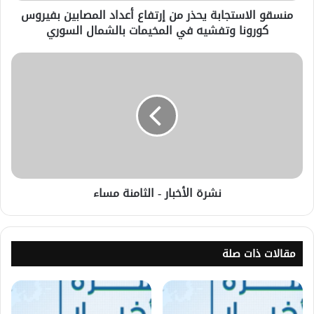
منسقو الاستجابة يحذر من إرتفاع أعداد المصابين بفيروس
كورونا وتفشيه في المخيمات بالشمال السوري
نشرة الأخبار - الثامنة مساء
مقالات ذات صلة