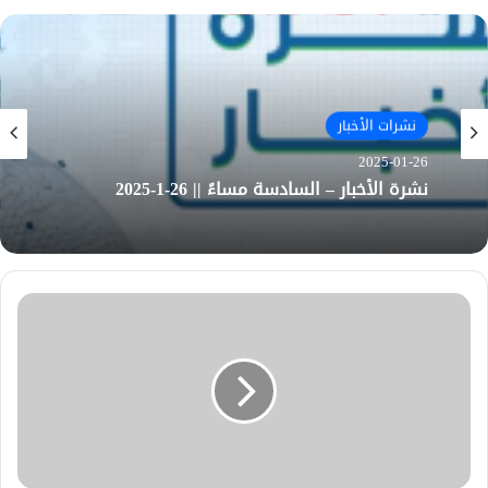
نشرات الأخبار
2025-01-26
نشرة الأخبار – السادسة مساءً || 26-1-2025