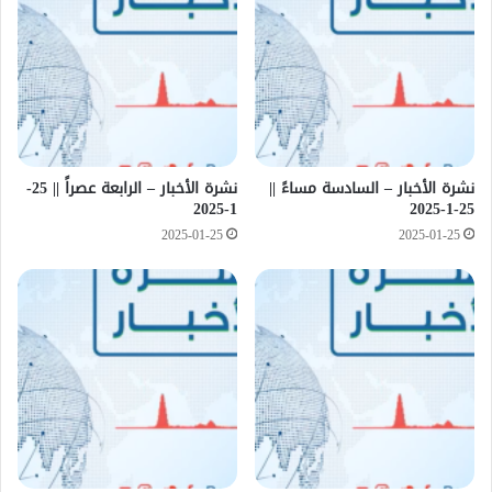
نشرة الأخبار – السادسة مساءً ||
نشرة الأخبار – الرابعة عصراً || 25-
1-2025
25-1-2025
2025-01-25
2025-01-25