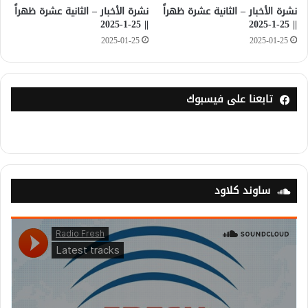
نشرة الأخبار – الثانية عشرة ظهراً
نشرة الأخبار – الثانية عشرة ظهراً
|| 25-1-2025
|| 25-1-2025
2025-01-25
2025-01-25
تابعنا على فيسبوك
ساوند كلاود