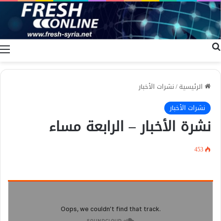
بحث عن
ا
الرئيسية
/
نشرات الأخبار
نشرات الأخبار
نشرة الأخبار – الرابعة مساء
453