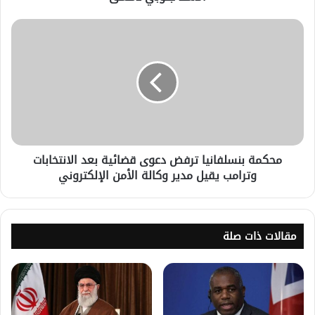
محكمة بنسلفانيا ترفض دعوى قضائية بعد الانتخابات
وترامب يقيل مدير وكالة الأمن الإلكتروني
مقالات ذات صلة