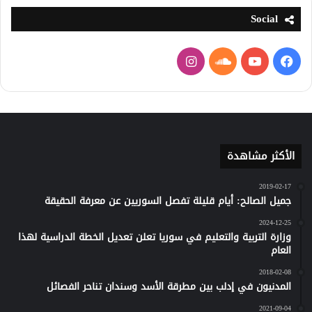
Social
فيسبوك
يوتيوب
ساوند
انستقرام
كلاود
الأكثر مشاهدة
2019-02-17
جميل الصالح: أيام قليلة تفصل السوريين عن معرفة الحقيقة
2024-12-25
وزارة التربية والتعليم في سوريا تعلن تعديل الخطة الدراسية لهذا
العام
2018-02-08
المدنيون في إدلب بين مطرقة الأسد وسندان تناحر الفصائل
2021-09-04