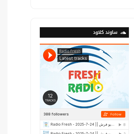
ساوند كلاود