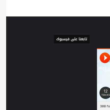
تابعنا على فيسبوك