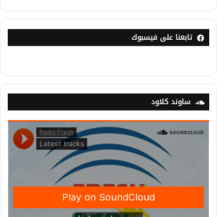
تابعنا على فيسبوك
ساوند كلاود