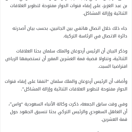
بن عبد العزيز، على إبقاء قنوات الحوار مفتوحة لتطوير العلاقات
الثنائية وإزالة المشاكل.
جاء ذلك خلال اتصال هاتفي بين الجانبين، بحسب بيان أصدرته
دائرة الاتصال في الرئاسة التركية.
وذكر البيان أن الرئيس أردوغان والملك سلمان بحثا العلاقات
الثنائية، وتناولا قضية قمة العشرين المقرر أن تستضيفها الرياض
افتراضيا السبت.
وأضاف أن الرئيس أردوغان والملك سلمان “اتفقا على إبقاء قنوات
الحوار مفتوحة لتطوير العلاقات الثنائية وإزالة المشاكل”.
وفي وقت سابق الجمعة، ذكرت وكالة الأنباء السعودية “واس”،
أن العاهل السعودي والرئيس التركي بحثا تنسيق الجهود حول
قمة العشرين.