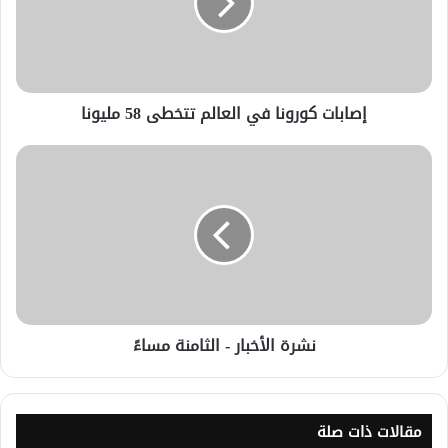
إصابات كورونا في العالم تتخطى 58 مليونا
نشرة الأخبار - الثامنة مساءً
مقالات ذات صلة