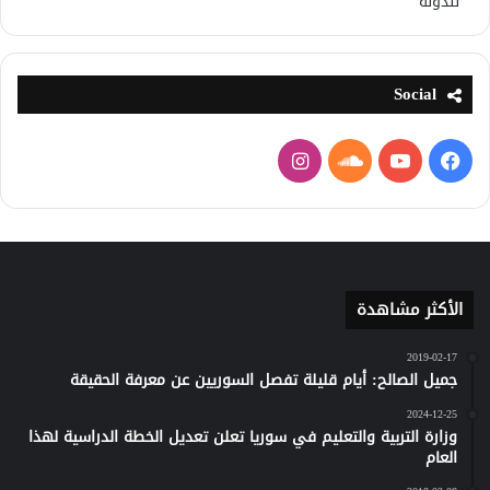
للدولة
Social
فيسبوك
يوتيوب
ساوند
انستقرام
كلاود
الأكثر مشاهدة
2019-02-17
جميل الصالح: أيام قليلة تفصل السوريين عن معرفة الحقيقة
2024-12-25
وزارة التربية والتعليم في سوريا تعلن تعديل الخطة الدراسية لهذا
العام