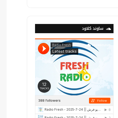
ساوند كلاود