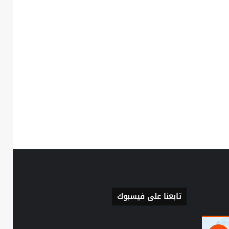
تابعنا على فيسبوك