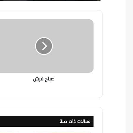
صباح فرش
مقالات ذات صلة