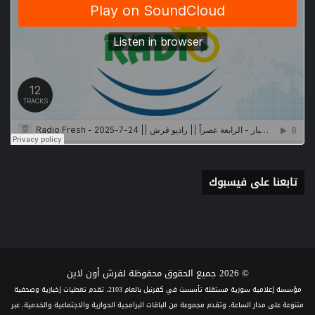
تابعنا على فيسبوك
© 2026 جميع الحقوق محفوظة لفرش أون لاين
مؤسسة إعلامية سورية مستقلة تأسست في كفرنبل بالعام 2103، تقدم تغطيات إخبارية وصحفية
متنوعة على مدار الساعة، وتقدم مجموعة من الباقات البرامجية الحوارية والاجتماعية والخدمية، عبر