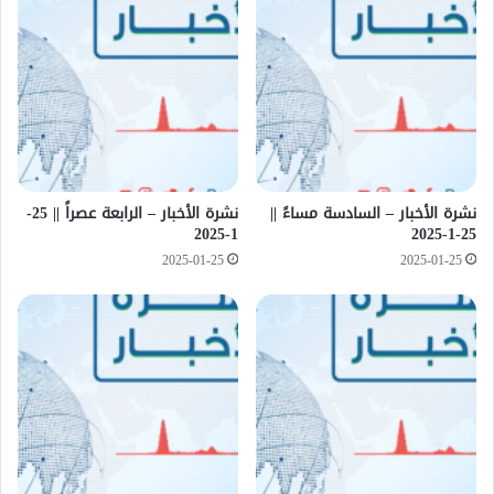
نشرة الأخبار – السادسة مساءً ||
نشرة الأخبار – الرابعة عصراً || 25-
1-2025
25-1-2025
2025-01-25
2025-01-25