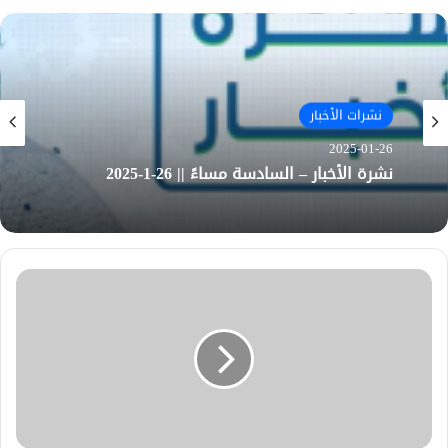
نشرات الأخبار
2025-01-26
نشرة الأخبار – السادسة مساءً || 26-1-2025