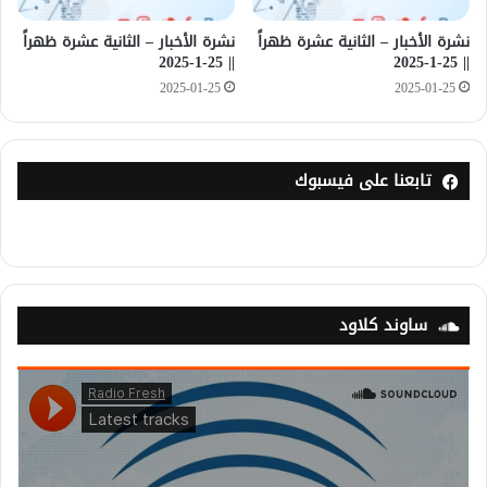
نشرة الأخبار – الثانية عشرة ظهراً
نشرة الأخبار – الثانية عشرة ظهراً
|| 25-1-2025
|| 25-1-2025
2025-01-25
2025-01-25
تابعنا على فيسبوك
ساوند كلاود