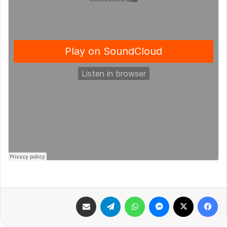
فيسبوك
X
ماسنجر
واتساب
تيلقرام
مشاركة عبر البريد