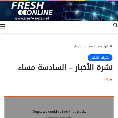
بحث عن
ا
الرئيسية
/
نشرات الأخبار
نشرات الأخبار
نشرة الأخبار – السادسة مساء
478