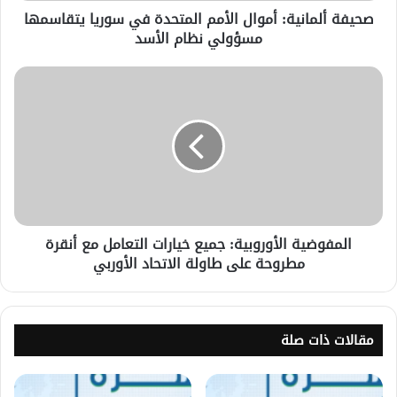
صحيفة ألمانية: أموال الأمم المتحدة في سوريا يتقاسمها
مسؤولي نظام الأسد
المفوضية الأوروبية: جميع خيارات التعامل مع أنقرة
مطروحة على طاولة الاتحاد الأوربي
مقالات ذات صلة