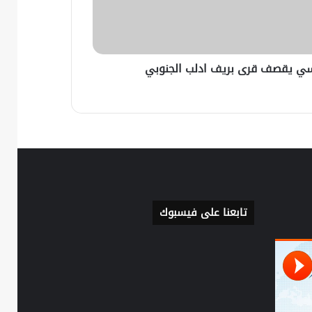
توثيق الغارات الجوية في
المحافظات السورية 27-6-2018
وسي يقصف قرى بريف ادلب الجنوبي
توثيق الغارات الجوية في
المحافظات السورية 26-6-2018
توثيق الغارات الجوية في
المحافظات السورية 23-6-2018
تابعنا على فيسبوك
توثيق الغارات الجوية في
المحافظات السورية 17-6-2018