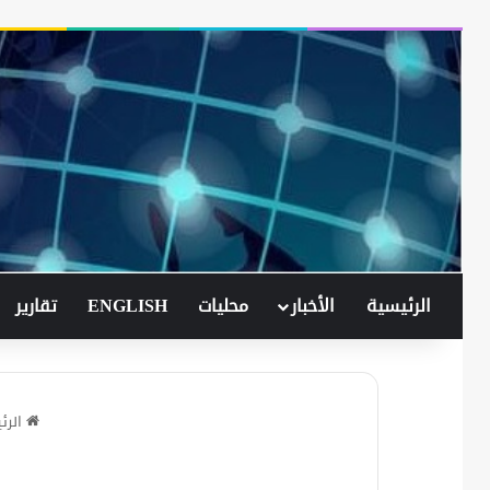
الرئيسية
الأخبار
محليات
ENGLISH
تقارير
الرئ