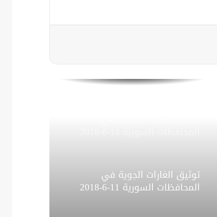
توثيق الغارات الجوية في
المحافظات السورية 23-6-2018
توثيق الغارات الجوية في
المحافظات السورية 17-6-2018
توثيق الغارات الجوية في
المحافظات السورية 14-6-2018
توثيق الغارات الجوية في
المحافظات السورية 11-6-2018