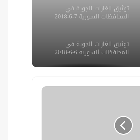
توثيق الغارات الجوية في
المحافظات السورية 7-6-2018
توثيق الغارات الجوية في
المحافظات السورية 6-6-2018
توثيق الغارات الجوية في
المحافظات السورية 25-5-2018
توثيق الغارات الجوية في
المحافظات السورية 24-5-2018