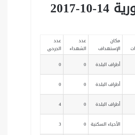
-2017
مكان
عدد
عدد
ات
الإستهداف
الشهداء
الجرحى
أطراف البلدة
0
0
أطراف البلدة
0
0
أطراف البلدة
0
4
الأحياء السكنية
0
3