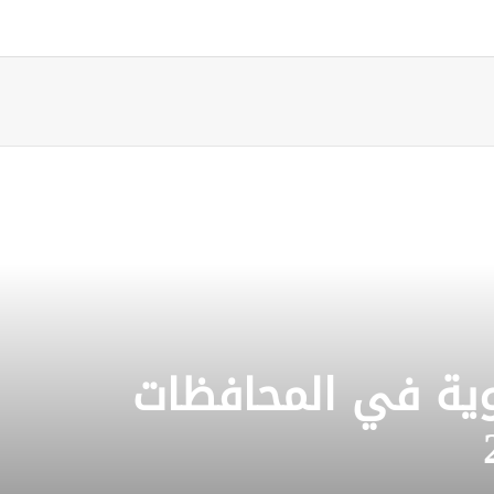
جوية في المحافظات