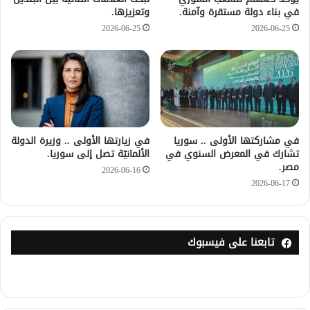
في بناء دولة مستقرة وآمنة.
وتعزيزها.
2026-06-25
2026-06-25
في مشاركتها الأولى .. سوريا
في زيارتها الأولى .. وزيرة الدولة
تشارك في المعرض السنوي في
الألمانيّة تصل إلى سوريا.
مصر.
2026-06-16
2026-06-17
تابعنا على فيسبوك