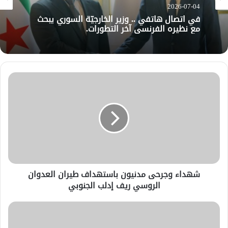
2026-07-04
في اتصال هاتفي .. وزير الخارجيّة السوري يبحث
مع نظيره الفرنسي آخر التطورات.
شهداء وجرحى مدنيون باستهداف طيران العدوان
الروسي ريف إدلب الجنوبي