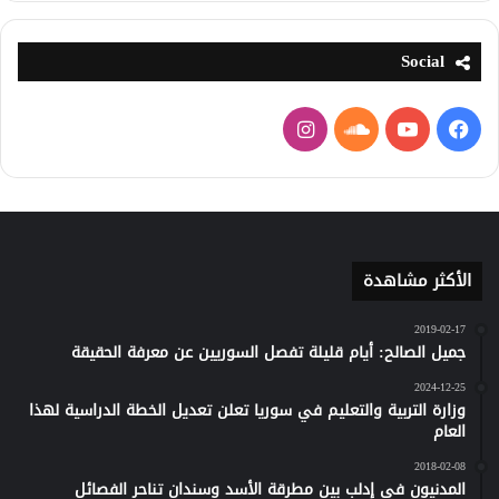
Social
فيسبوك
يوتيوب
ساوند
انستقرام
كلاود
الأكثر مشاهدة
2019-02-17
جميل الصالح: أيام قليلة تفصل السوريين عن معرفة الحقيقة
2024-12-25
وزارة التربية والتعليم في سوريا تعلن تعديل الخطة الدراسية لهذا
العام
2018-02-08
المدنيون في إدلب بين مطرقة الأسد وسندان تناحر الفصائل