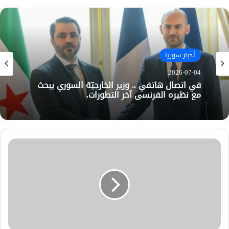
أخبار سوريا
2026-07-04
في اتصال هاتفي .. وزير الخارجيّة السوري يبحث
مع نظيره الفرنسي آخر التطورات.