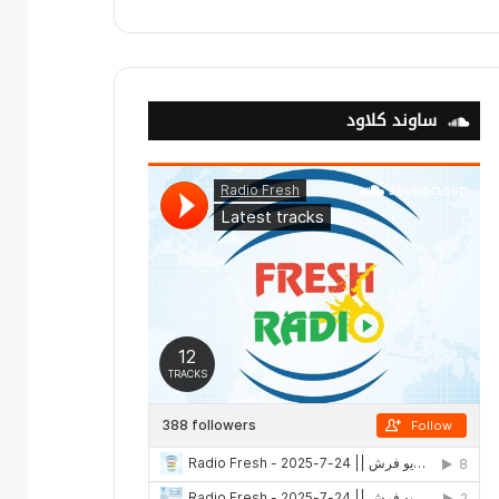
ساوند كلاود