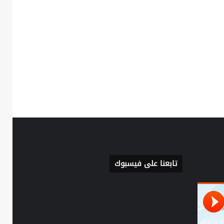
تابعنا على فيسبوك