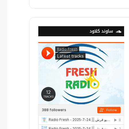
ساوند كلاود