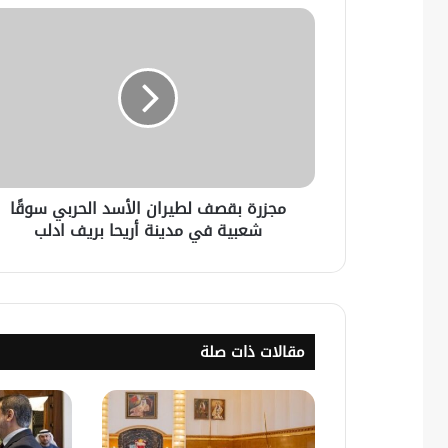
مجزرة بقصف لطيران الأسد الحربي سوقًا
شعبية في مدينة أريحا بريف ادلب
مقالات ذات صلة