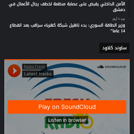
الأمن الداخلي يقبض على عصابة منظمة لخطف رجال الأعمال في
دمشق
منذ 3 أيام
وزير الطاقة السوري: بدء تاهيل شبكة كهرباء سراقب بعد انقطاع
14 عاما”
ساوند كلاود