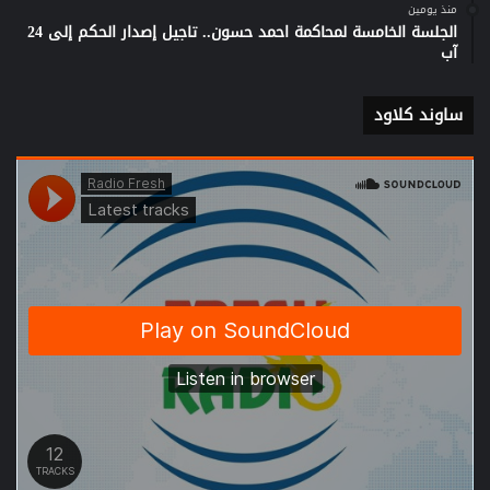
منذ يومين
الجلسة الخامسة لمحاكمة احمد حسون.. تاجيل إصدار الحكم إلى 24
آب
ساوند كلاود