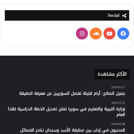
Social
فيسبوك
يوتيوب
ساوند
انستقرام
كلاود
الأكثر مشاهدة
2019-02-17
جميل الصالح: أيام قليلة تفصل السوريين عن معرفة الحقيقة
2024-12-25
وزارة التربية والتعليم في سوريا تعلن تعديل الخطة الدراسية لهذا
العام
2018-02-08
المدنيون في إدلب بين مطرقة الأسد وسندان تناحر الفصائل