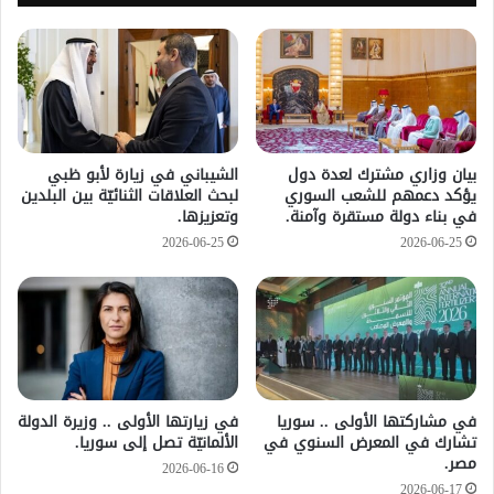
بيان وزاري مشترك لعدة دول
الشيباني في زيارة لأبو ظبي
يؤكد دعمهم للشعب السوري
لبحث العلاقات الثنائيّة بين البلدين
في بناء دولة مستقرة وآمنة.
وتعزيزها.
2026-06-25
2026-06-25
في مشاركتها الأولى .. سوريا
في زيارتها الأولى .. وزيرة الدولة
تشارك في المعرض السنوي في
الألمانيّة تصل إلى سوريا.
مصر.
2026-06-16
2026-06-17