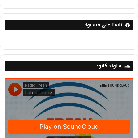
تابعنا على فيسبوك
ساوند كلاود