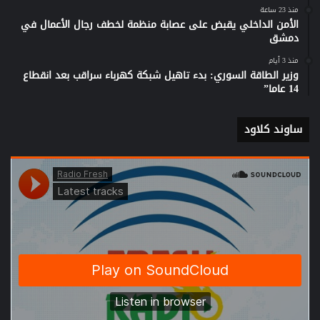
منذ 23 ساعة
الأمن الداخلي يقبض على عصابة منظمة لخطف رجال الأعمال في
دمشق
منذ 3 أيام
وزير الطاقة السوري: بدء تاهيل شبكة كهرباء سراقب بعد انقطاع
14 عاما”
ساوند كلاود