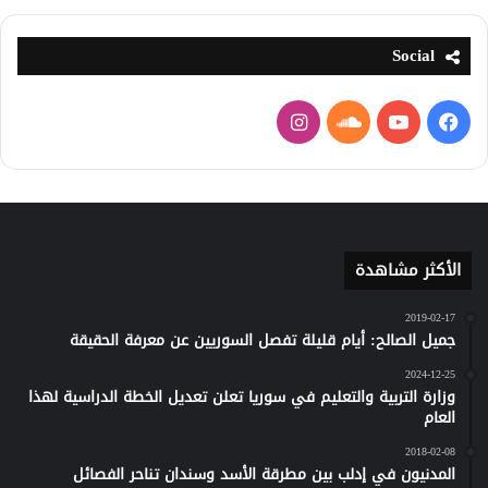
Social
فيسبوك
يوتيوب
ساوند
انستقرام
كلاود
الأكثر مشاهدة
2019-02-17
جميل الصالح: أيام قليلة تفصل السوريين عن معرفة الحقيقة
2024-12-25
وزارة التربية والتعليم في سوريا تعلن تعديل الخطة الدراسية لهذا
العام
2018-02-08
المدنيون في إدلب بين مطرقة الأسد وسندان تناحر الفصائل