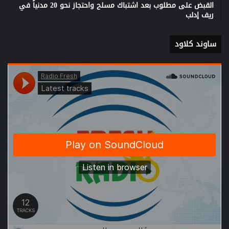
القبض على مطلوب بعد اشتباك مسلح واحتجاز نحو 20 مدنياً في
ريف إدلب
ساوند كلاود