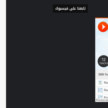
تابعنا على فيسبوك