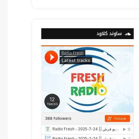
ساوند كلاود