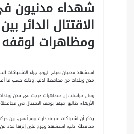
شهداء مدنيون في 
الاقتتال الدائر بي
ومظاهرات لوقفه
استشهد مدنيان صباح اليوم، جراء الاشتباكات الحا
مدن وبلدات من محافظة ادلب، وذلك حسب ما أفاد 
وقال مراسلنا: إن مظاهرات خرجت في مدن وبلدات 
الأربعاء، طالبوا فيها بوقف الاقتتال في محافظة 
يذكر أن اشتباكات عنيفة دارت يوم أمس، بين حركة
محافظة ادلب، استشهد وجرح على إثرها عدد من ا