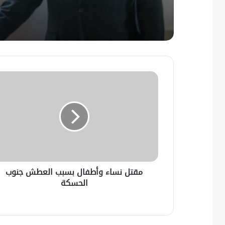
مقتل نساء وأطفال بسبب العطش جنوب
الحسكة